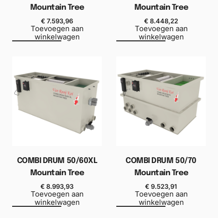
Mountain Tree
Mountain Tree
€
7.593,96
€
8.448,22
Toevoegen aan
Toevoegen aan
winkelwagen
winkelwagen
COMBI DRUM 50/60XL
COMBI DRUM 50/70
Mountain Tree
Mountain Tree
€
8.993,93
€
9.523,91
Toevoegen aan
Toevoegen aan
winkelwagen
winkelwagen