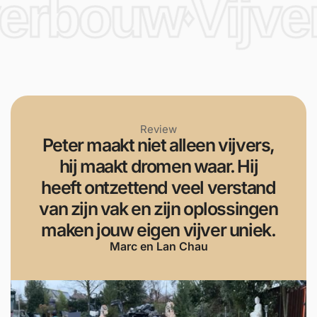
verbouw
Vijve
♦
Review
Peter maakt niet alleen vijvers,
hij maakt dromen waar. Hij
heeft ontzettend veel verstand
van zijn vak en zijn oplossingen
maken jouw eigen vijver uniek.
Marc en Lan Chau