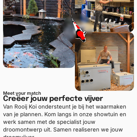
Meet your match
Creëer jouw perfecte vijver
Van Rooij Koi ondersteunt je bij het waarmaken
van je plannen. Kom langs in onze showtuin en
werk samen met de specialist jouw
droomontwerp uit. Samen realiseren we jouw