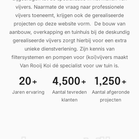
vijvers. Naarmate de vraag naar professionele
vijvers toeneemt, krijgen ook de gerealiseerde
projecten op deze website vorm. De bouw van
aanbouw, overkapping en tuinhuis bij de deskundig
gerealiseerde vijvers zorgt hierbij voor een extra
unieke dienstverlening. Zijn kennis van
filtersystemen en pompen voor (koi)vijvers maakt
Van Rooij Koi dé specialist voor uw tuin is.
20+
4,500+
1,250+
Jaren ervaring
Aantal tevreden
Aantal afgeronde
klanten
projecten