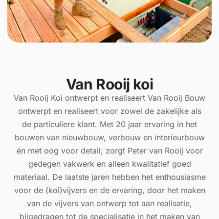
Van Rooij koi
Van Rooij Koi ontwerpt en realiseert Van Rooij Bouw
ontwerpt en realiseert voor zowel de zakelijke als
de particuliere klant. Met 20 jaar ervaring in het
bouwen van nieuwbouw, verbouw en interieurbouw
én met oog voor detail; zorgt Peter van Rooij voor
gedegen vakwerk en alleen kwalitatief goed
materiaal. De laatste jaren hebben het enthousiasme
voor de (koi)vijvers en de ervaring, door het maken
van de vijvers van ontwerp tot aan realisatie,
bijgedragen tot de specialisatie in het maken van