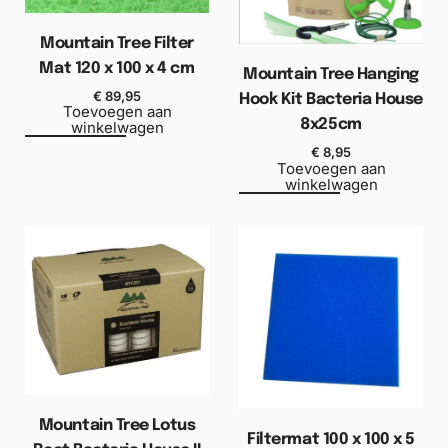
Mountain Tree Filter
Mat 120 x 100 x 4 cm
Mountain Tree Hanging
€
89,95
Hook Kit Bacteria House
Toevoegen aan
8x25cm
winkelwagen
€
8,95
Toevoegen aan
winkelwagen
Mountain Tree Lotus
Filtermat 100 x 100 x 5