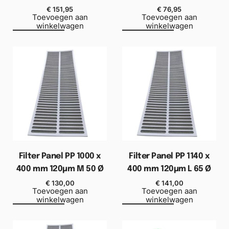
€
151,95
€
76,95
Toevoegen aan
Toevoegen aan
winkelwagen
winkelwagen
Filter Panel PP 1000 x
Filter Panel PP 1140 x
400 mm 120µm M 50 Ø
400 mm 120µm L 65 Ø
€
130,00
€
141,00
Toevoegen aan
Toevoegen aan
winkelwagen
winkelwagen