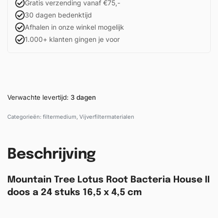
Gratis verzending vanaf €75,-
30 dagen bedenktijd
Afhalen in onze winkel mogelijk
1.000+ klanten gingen je voor
Verwachte levertijd:
3 dagen
Categorieën:
filtermedium
,
Vijverfiltermaterialen
Beschrijving
Mountain Tree Lotus Root Bacteria House II
doos a 24 stuks 16,5 x 4,5 cm