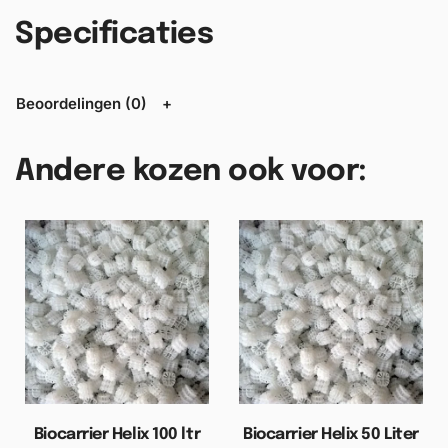
Specificaties
Beoordelingen (0)
Andere kozen ook voor:
Biocarrier Helix 100 ltr
Biocarrier Helix 50 Liter