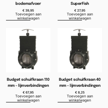
bodemafvoer
SuperFish
€
39,95
€
27,95
Toevoegen aan
Toevoegen aan
winkelwagen
winkelwagen
Budget schuifkraan 110
Budget schuifkraan 40
mm – lijmverbindingen
mm – lijmverbindingen
€
67,95
€
8,25
Toevoegen aan
Toevoegen aan
winkelwagen
winkelwagen