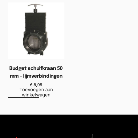
Budget schuifkraan 50
mm – lijmverbindingen
€
8,95
Toevoegen aan
winkelwagen