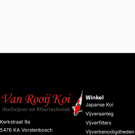
Winkel
Japanse Koi
Vijveraanleg
Kerkstraat 9a
Vijverfilters
5476 KA Vorstenbosch
Vijverbenodigdheden