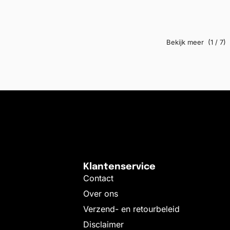
(1 / 7)
Klantenservice
Contact
Over ons
Verzend- en retourbeleid
Disclaimer