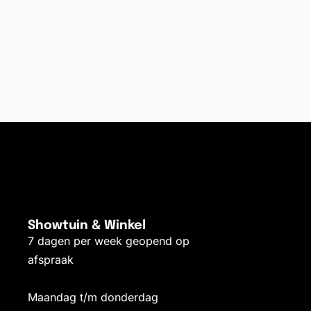
Showtuin & Winkel
7 dagen per week geopend op
afspraak
Maandag t/m donderdag