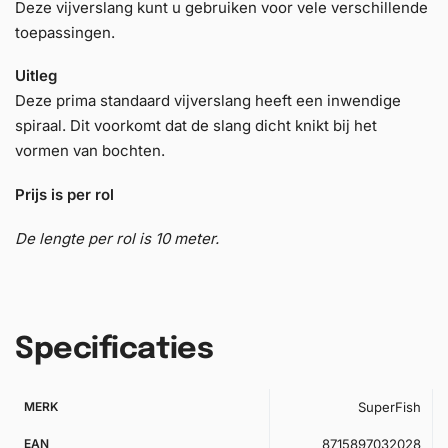
Deze vijverslang kunt u gebruiken voor vele verschillende
toepassingen.
Uitleg
Deze prima standaard vijverslang heeft een inwendige
spiraal. Dit voorkomt dat de slang dicht knikt bij het
vormen van bochten.
Prijs is per rol
De lengte per rol is 10 meter.
Specificaties
MERK
SuperFish
EAN
8715897032028