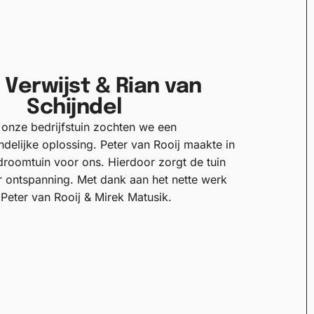
 Verwijst & Rian van
Schijndel
 onze bedrijfstuin zochten we een
delijke oplossing. Peter van Rooij maakte in
 droomtuin voor ons. Hierdoor zorgt de tuin
 ontspanning. Met dank aan het nette werk
Peter van Rooij & Mirek Matusik.