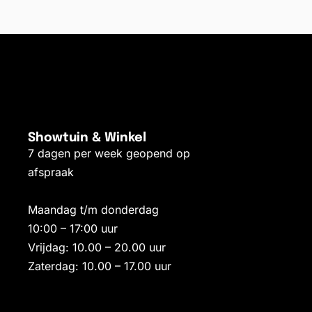
Showtuin & Winkel
7 dagen per week geopend op
afspraak
Maandag t/m donderdag
10:00 – 17:00 uur
Vrijdag: 10.00 – 20.00 uur
Zaterdag: 10.00 – 17.00 uur