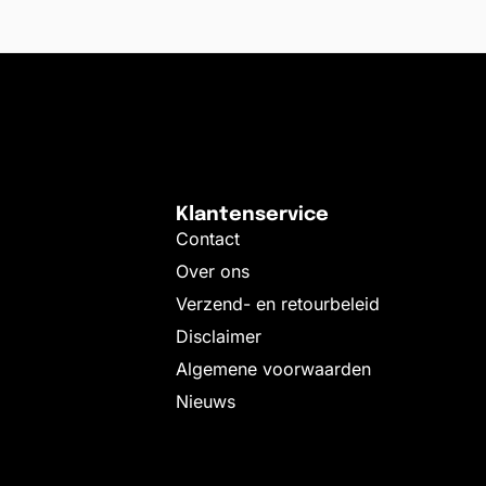
Klantenservice
Contact
Over ons
Verzend- en retourbeleid
Disclaimer
Algemene voorwaarden
Nieuws