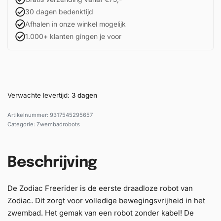
30 dagen bedenktijd
Afhalen in onze winkel mogelijk
1.000+ klanten gingen je voor
Verwachte levertijd:
3 dagen
9317545295657
Categorie:
Zwembadrobots
Beschrijving
De Zodiac Freerider is de eerste draadloze robot van
Zodiac. Dit zorgt voor volledige bewegingsvrijheid in het
zwembad. Het gemak van een robot zonder kabel! De