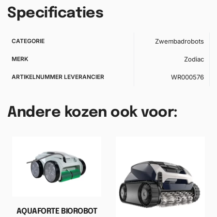
Specificaties
CATEGORIE
Zwembadrobots
MERK
Zodiac
ARTIKELNUMMER LEVERANCIER
WR000576
Andere kozen ook voor:
AQUAFORTE BIOROBOT