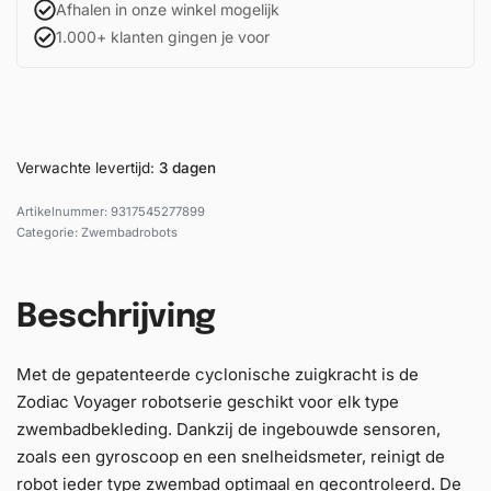
Afhalen in onze winkel mogelijk
1.000+ klanten gingen je voor
Verwachte levertijd:
3 dagen
9317545277899
Categorie:
Zwembadrobots
Beschrijving
Met de gepatenteerde cyclonische zuigkracht is de
Zodiac Voyager robotserie geschikt voor elk type
zwembadbekleding. Dankzij de ingebouwde sensoren,
zoals een gyroscoop en een snelheidsmeter, reinigt de
robot ieder type zwembad optimaal en gecontroleerd. De