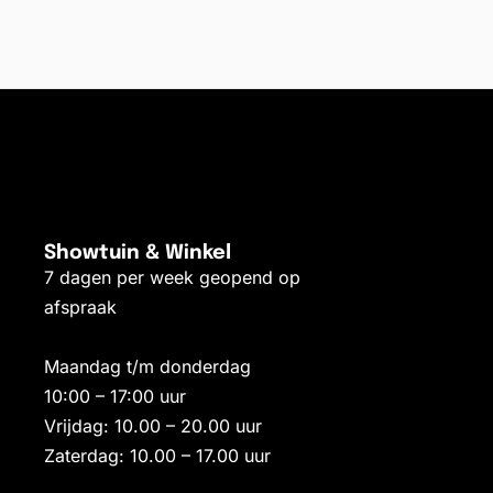
Toevoegen aan winkelwagen
elwagen
Showtuin & Winkel
7 dagen per week geopend op
afspraak
Maandag t/m donderdag
10:00 – 17:00 uur
Vrijdag: 10.00 – 20.00 uur
Zaterdag: 10.00 – 17.00 uur