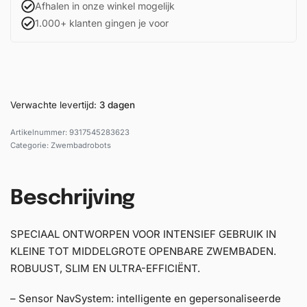
Afhalen in onze winkel mogelijk
1.000+ klanten gingen je voor
Verwachte levertijd:
3 dagen
9317545283623
Categorie:
Zwembadrobots
Beschrijving
SPECIAAL ONTWORPEN VOOR INTENSIEF GEBRUIK IN
KLEINE TOT MIDDELGROTE OPENBARE ZWEMBADEN.
ROBUUST, SLIM EN ULTRA-EFFICIËNT.
– Sensor NavSystem: intelligente en gepersonaliseerde