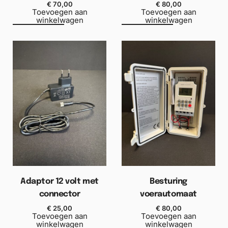
€
70,00
€
80,00
Toevoegen aan
Toevoegen aan
winkelwagen
winkelwagen
Adaptor 12 volt met
Besturing
connector
voerautomaat
€
25,00
€
80,00
Toevoegen aan
Toevoegen aan
winkelwagen
winkelwagen