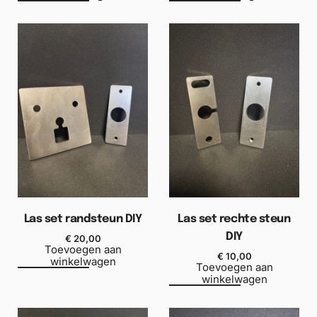
Las set randsteun DIY
Las set rechte steun
DIY
€
20,00
Toevoegen aan
€
10,00
winkelwagen
Toevoegen aan
winkelwagen