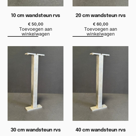
10 cm wandsteun rvs
20 cm wandsteun rvs
€
50,00
€
60,00
Toevoegen aan
Toevoegen aan
winkelwagen
winkelwagen
30 cm wandsteun rvs
40 cm wandsteun rvs