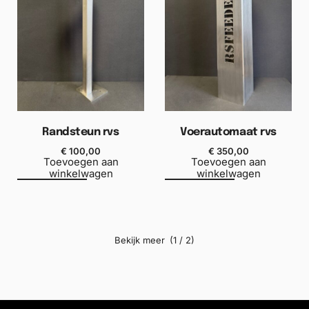
Randsteun rvs
Voerautomaat rvs
€
100,00
€
350,00
Toevoegen aan
Toevoegen aan
winkelwagen
winkelwagen
(1 / 2)