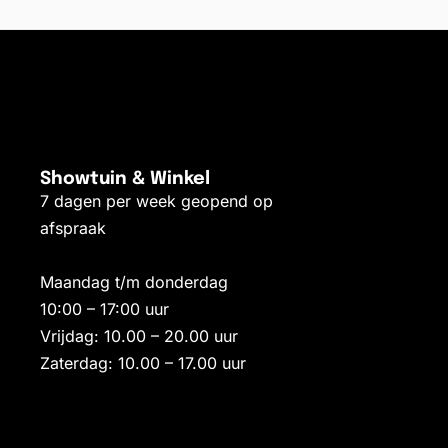
Showtuin & Winkel
7 dagen per week geopend op
afspraak
Maandag t/m donderdag
10:00 – 17:00 uur
Vrijdag: 10.00 – 20.00 uur
Zaterdag: 10.00 – 17.00 uur