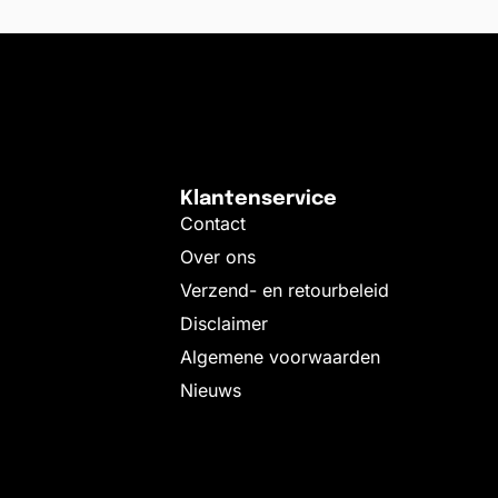
Klantenservice
Contact
Over ons
Verzend- en retourbeleid
Disclaimer
Algemene voorwaarden
Nieuws