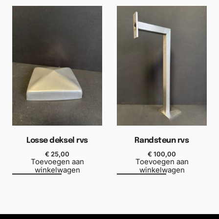
Losse deksel rvs
Randsteun rvs
€
25,00
€
100,00
Toevoegen aan
Toevoegen aan
winkelwagen
winkelwagen