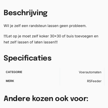
Beschrijving
Wil je zelf een randsteun lassen geen probleem.
!!!Let op je moet zelf koker 30×30 of buis toevoegen en
het zelf lassen of laten lassen!!!
Specificaties
CATEGORIE
Voerautomaten
MERK
RSFeeder
Andere kozen ook voor: