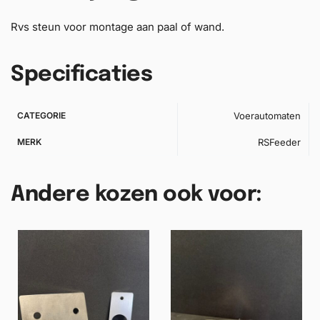
Rvs steun voor montage aan paal of wand.
Specificaties
CATEGORIE
Voerautomaten
MERK
RSFeeder
Andere kozen ook voor: