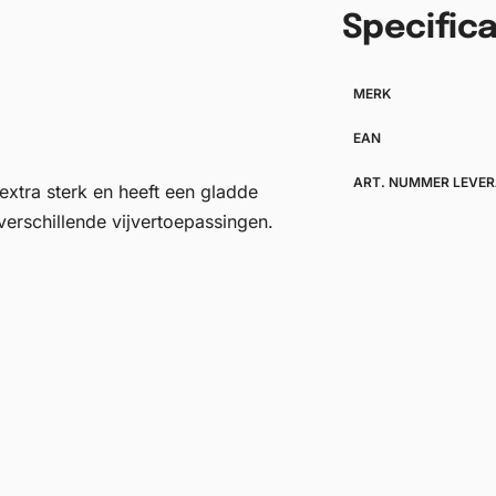
Specifica
MERK
EAN
ART. NUMMER LEVER
xtra sterk en heeft een gladde
verschillende vijvertoepassingen.