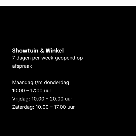
Showtuin & Winkel
7 dagen per week geopend op
afspraak
Maandag t/m donderdag
10:00 – 17:00 uur
Vrijdag: 10.00 – 20.00 uur
Zaterdag: 10.00 – 17.00 uur