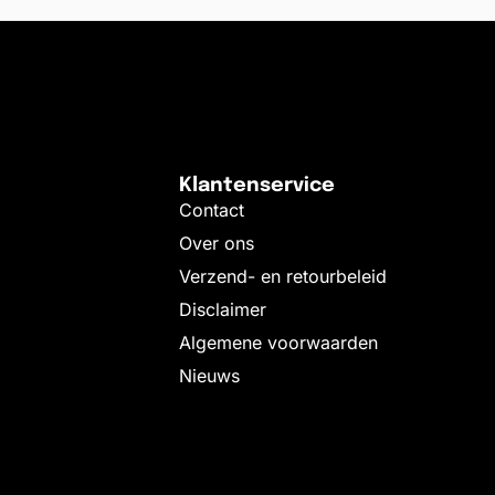
Klantenservice
Contact
Over ons
Verzend- en retourbeleid
Disclaimer
Algemene voorwaarden
Nieuws