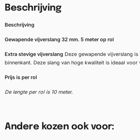
Beschrijving
Beschrijving
Gewapende vijverslang 32
mm. 5 meter op rol
Extra stevige vijverslang
Deze gewapende vijverslang is e
binnenkant. Deze slang van hoge kwaliteit is ideaal voor 
Prijs is per rol
De lengte per rol is 10 meter.
Andere kozen ook voor: