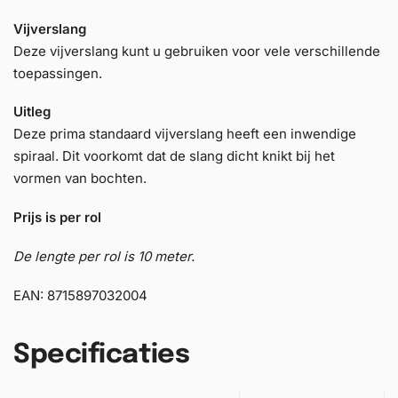
Vijverslang
Deze vijverslang kunt u gebruiken voor vele verschillende
toepassingen.
Uitleg
Deze prima standaard vijverslang heeft een inwendige
spiraal. Dit voorkomt dat de slang dicht knikt bij het
vormen van bochten.
Prijs is per rol
De lengte per rol is 10 meter.
EAN: 8715897032004
Specificaties