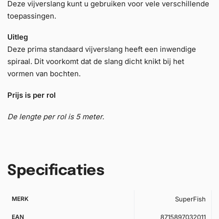
Deze vijverslang kunt u gebruiken voor vele verschillende
toepassingen.
Uitleg
Deze prima standaard vijverslang heeft een inwendige
spiraal. Dit voorkomt dat de slang dicht knikt bij het
vormen van bochten.
Prijs is per rol
De lengte per rol is 5 meter.
Specificaties
MERK
SuperFish
EAN
8715897032011