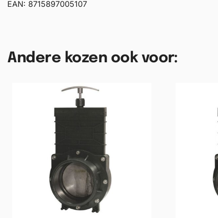
EAN: 8715897005107
Andere kozen ook voor: