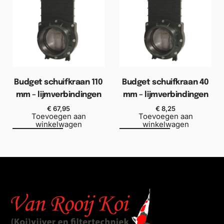
Budget schuifkraan 110
Budget schuifkraan 40
mm – lijmverbindingen
mm – lijmverbindingen
€
67,95
€
8,25
Toevoegen aan
Toevoegen aan
winkelwagen
winkelwagen