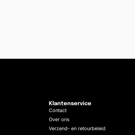
Klantenservice
Contact
Over ons
Verzend- en retourbeleid