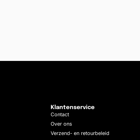
Klantenservice
Contact
Over ons
Verzend- en retourbeleid