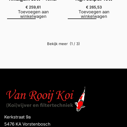
€
259,61
€
265,53
Toevoegen aan
Toevoegen aan
winkelwagen
winkelwagen
(1 / 3)
Kerkstraat 9a
5476 KA Vorstenbosch