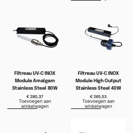
Filtreau UV-C INOX
Filtreau UV-C INOX
Module Amalgam
Module High Output
Stainless Steel 80W
Stainless Steel 40W
€
280,37
€
265,53
Toevoegen aan
Toevoegen aan
winkelwagen
winkelwagen