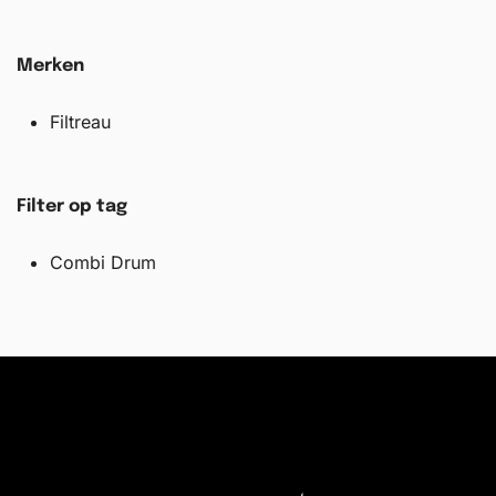
Merken
Filtreau
Filter op tag
Combi Drum