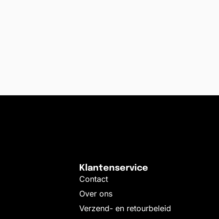
Klantenservice
Contact
Over ons
Verzend- en retourbeleid