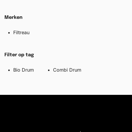
Merken
Filtreau
Filter op tag
Bio Drum
Combi Drum