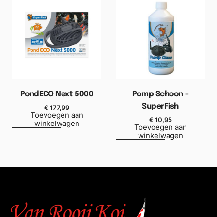
PondECO Next 5000
Pomp Schoon –
SuperFish
€
177,99
Toevoegen aan
€
10,95
winkelwagen
Toevoegen aan
winkelwagen