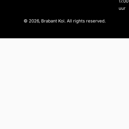
17.00
uur
© 2026, Brabant Koi. All rights reserved.