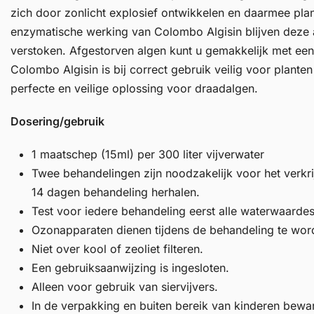
zich door zonlicht explosief ontwikkelen en daarmee pl
enzymatische werking van Colombo Algisin blijven deze
verstoken. Afgestorven algen kunt u gemakkelijk met een 
Colombo Algisin is bij correct gebruik veilig voor planten
perfecte en veilige oplossing voor draadalgen.
Dosering/gebruik
1 maatschep (15ml) per 300 liter vijverwater
Twee behandelingen zijn noodzakelijk voor het verkri
14 dagen behandeling herhalen.
Test voor iedere behandeling eerst alle waterwaardes
Ozonapparaten dienen tijdens de behandeling te wor
Niet over kool of zeoliet filteren.
Een gebruiksaanwijzing is ingesloten.
Alleen voor gebruik van siervijvers.
In de verpakking en buiten bereik van kinderen bewa