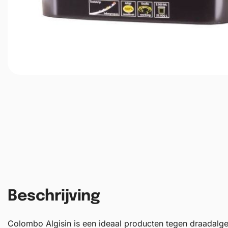
Beschrijving
Colombo Algisin is een ideaal producten tegen draadalge