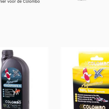
 hier voor de Colombo