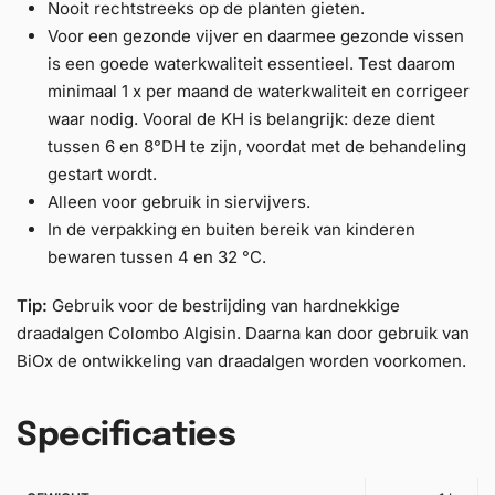
Nooit rechtstreeks op de planten gieten.
Voor een gezonde vijver en daarmee gezonde vissen
is een goede waterkwaliteit essentieel. Test daarom
minimaal 1 x per maand de waterkwaliteit en corrigeer
waar nodig. Vooral de KH is belangrijk: deze dient
tussen 6 en 8°DH te zijn, voordat met de behandeling
gestart wordt.
Alleen voor gebruik in siervijvers.
In de verpakking en buiten bereik van kinderen
bewaren tussen 4 en 32 °C.
Tip:
Gebruik voor de bestrijding van hardnekkige
draadalgen Colombo Algisin. Daarna kan door gebruik van
BiOx de ontwikkeling van draadalgen worden voorkomen.
Specificaties