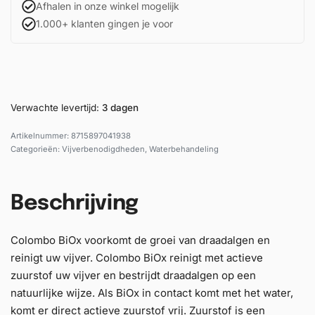
Afhalen in onze winkel mogelijk
1.000+ klanten gingen je voor
Verwachte levertijd:
3 dagen
8715897041938
Categorieën:
Vijverbenodigdheden
,
Waterbehandeling
Beschrijving
Colombo BiOx voorkomt de groei van draadalgen en
reinigt uw vijver. Colombo BiOx reinigt met actieve
zuurstof uw vijver en bestrijdt draadalgen op een
natuurlijke wijze. Als BiOx in contact komt met het water,
komt er direct actieve zuurstof vrij. Zuurstof is een