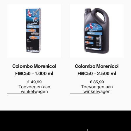
Colombo Morenicol
Colombo Morenicol
FMC50 – 1.000 ml
FMC50 – 2.500 ml
€
49,99
€
85,99
Toevoegen aan
Toevoegen aan
winkelwagen
winkelwagen