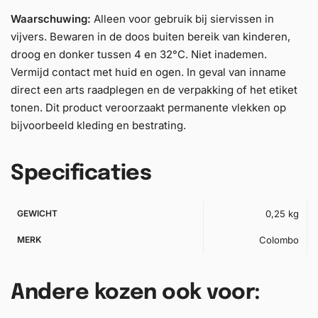
Waarschuwing:
Alleen voor gebruik bij siervissen in
vijvers. Bewaren in de doos buiten bereik van kinderen,
droog en donker tussen 4 en 32°C. Niet inademen.
Vermijd contact met huid en ogen. In geval van inname
direct een arts raadplegen en de verpakking of het etiket
tonen. Dit product veroorzaakt permanente vlekken op
bijvoorbeeld kleding en bestrating.
Specificaties
GEWICHT
0,25 kg
MERK
Colombo
Andere kozen ook voor: