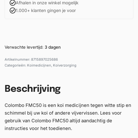
Afhalen in onze winkel mogelijk
1.000+ klanten gingen je voor
Verwachte levertijd:
3 dagen
8715897025686
Categorieën:
Koimedicijnen
,
Koiverzorging
Beschrijving
Colombo FMC50 is een koi medicijnen tegen witte stip en
schimmel bij uw koi of andere vijvervissen. Lees voor
gebruik van Colombo FMC50 altijd aandachtig de
instructies voor het toedienen.