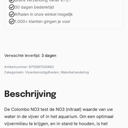
30 dagen bedenktijd
Afhalen in onze winkel mogelijk
1.000+ klanten gingen je voor
Verwachte levertijd:
3 dagen
8715897030963
Categorieën:
Vijverbenodigdheden
,
Waterbehandeling
Beschrijving
De Colombo NO3 test de NO3 (nitraat) waarde van uw
water in de vijver of in het aquarium. Om een optimaal
vijvermilieu te krijgen, en in stand te houden, is het