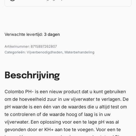
Verwachte levertijd:
3 dagen
8715897262807
Categorieën:
Vijverbenodigdheden
,
Waterbehandeling
Beschrijving
Colombo PH- is een nieuw product dat u kunt gebruiken
om de hoeveelheid zuur in uw vijverwater te verlagen. De
pH waarde is een één van de waardes die u altijd test om
te controleren of de waarde hoog of laag is in uw
vijverwater. Een oplossing voor een te lage pH was al
gevonden door er KH+ aan toe te voegen. Voor een te