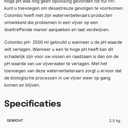
hoge pH was nog geen oplossing gevonden tot nu! Ph-
kunt u toevoegen om desastreuze gevolgen te voorkomen.
Colombo heeft met zijn waterverbeteraars producten
ontwikkeld die problemen in een vijver op een
doeltreffende manier aanpakken en laat verdwijnen.
Colombo pH- 2500 ml gebruikt u wanneer u de pH waarde
wilt verlagen. Wanneer u een te hoge pH heeft kan dit
schadelijk zijn voor uw vissen en raadzaam is dan om de
pH waarde van uw vijverwater te verlagen. Met het
toevoegen van deze waterverbeteraars zorgt u ervoor dat
de biologische processen in uw vijver weer op gang
komen en blijven.
Specificaties
GEWICHT
2,5 kg