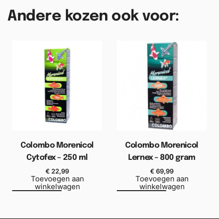
Andere kozen ook voor:
Colombo Morenicol
Colombo Morenicol
Cytofex – 250 ml
Lernex – 800 gram
€
22,99
€
69,99
Toevoegen aan
Toevoegen aan
winkelwagen
winkelwagen