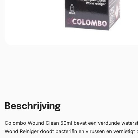
Beschrijving
Colombo Wound Clean 50ml bevat een verdunde waterst
Wond Reiniger doodt bacteriën en virussen en vernietigt