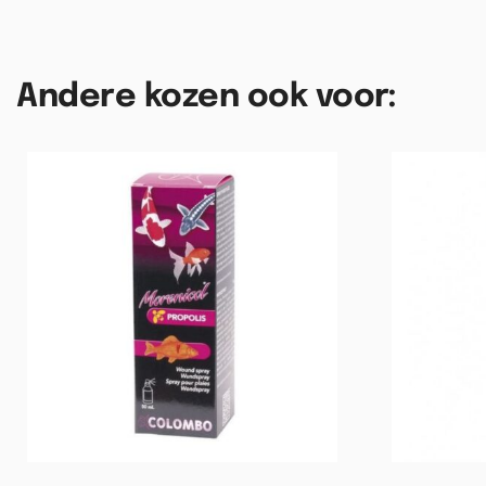
Andere kozen ook voor: