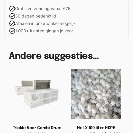
Gratis verzending vanaf €75,-
30 dagen bedenktijd
Afhalen in onze winkel mogelijk
1.000+ klanten gingen je voor
Andere suggesties…
Trickle Voor Combi Drum
Hel-X 100 liter HDPE