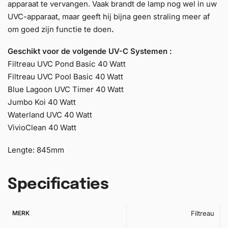
apparaat te vervangen. Vaak brandt de lamp nog wel in uw
UVC-apparaat, maar geeft hij bijna geen straling meer af
om goed zijn functie te doen
.
Geschikt voor de volgende UV-C Systemen :
Filtreau UVC Pond Basic 40 Watt
Filtreau UVC Pool Basic 40 Watt
Blue Lagoon UVC Timer 40 Watt
Jumbo Koi 40 Watt
Waterland UVC 40 Watt
VivioClean 40 Watt
Lengte: 845mm
Specificaties
MERK
Filtreau