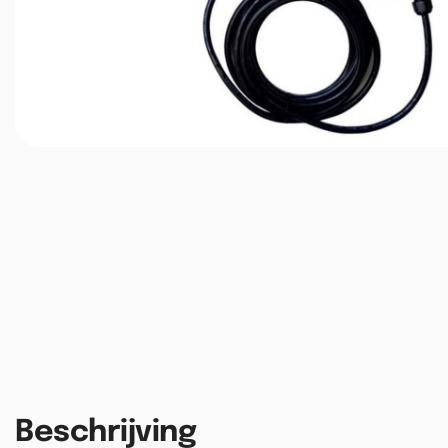
Beschrijving