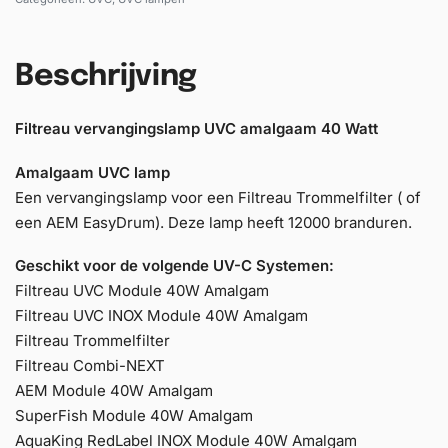
Beschrijving
Filtreau vervangingslamp UVC amalgaam 40 Watt
Amalgaam UVC lamp
Een vervangingslamp voor een Filtreau Trommelfilter ( of
een AEM EasyDrum). Deze lamp heeft 12000 branduren.
Geschikt voor de volgende UV-C Systemen:
Filtreau UVC Module 40W Amalgam
Filtreau UVC INOX Module 40W Amalgam
Filtreau Trommelfilter
Filtreau Combi-NEXT
AEM Module 40W Amalgam
SuperFish Module 40W Amalgam
AquaKing RedLabel INOX Module 40W Amalgam