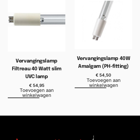
Vervangingslamp 40W
Vervangingslamp
Amalgam (PH-fitting)
Filtreau 40 Watt slim
€
54,50
UVC lamp
Toevoegen aan
winkelwagen
€
54,95
Toevoegen aan
winkelwagen