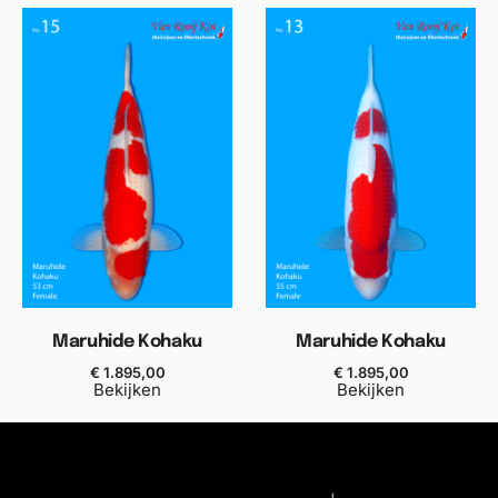
Maruhide Kohaku
Maruhide Kohaku
€
1.895,00
€
1.895,00
Bekijken
Bekijken