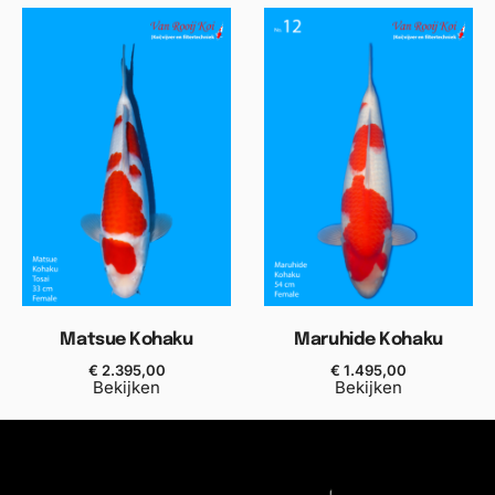
Matsue Kohaku
Maruhide Kohaku
€
2.395,00
€
1.495,00
Bekijken
Bekijken