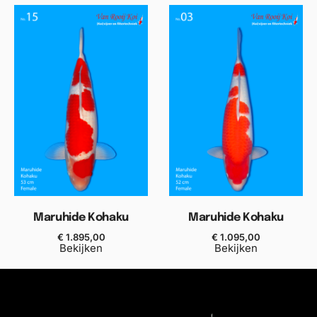
Maruhide Kohaku
Maruhide Kohaku
€
1.895,00
€
1.095,00
Bekijken
Bekijken