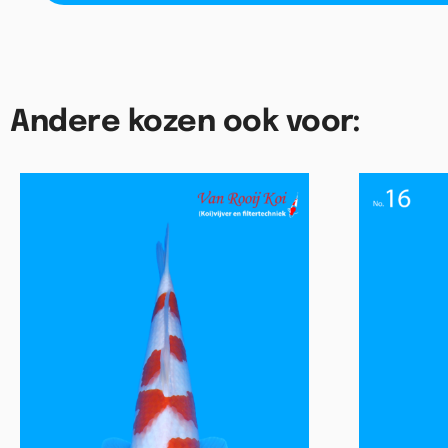
Andere kozen ook voor: