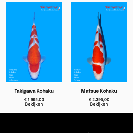
Takigawa Kohaku
Matsue Kohaku
€
1.995,00
€
2.395,00
Bekijken
Bekijken