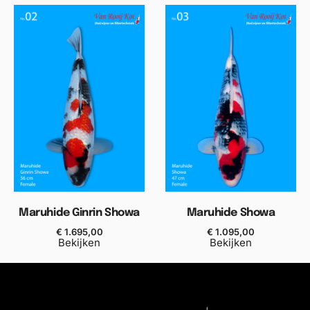
Maruhide Ginrin Showa
Maruhide Showa
€
1.695,00
€
1.095,00
Bekijken
Bekijken