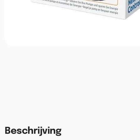
Beschrijving