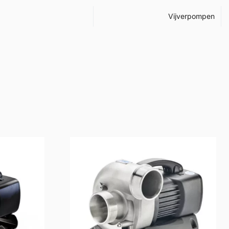
Vijverpompen