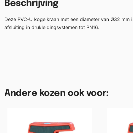
Beschrijving
Deze PVC-U kogelkraan met een diameter van Ø32 mm i
afsluiting in drukleidingsystemen tot PN16.
Andere kozen ook voor: