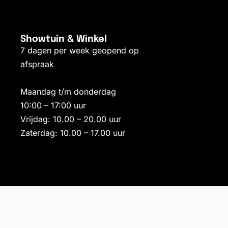
Showtuin & Winkel
7 dagen per week geopend op
afspraak
Maandag t/m donderdag
10:00 – 17:00 uur
Vrijdag: 10.00 – 20.00 uur
Zaterdag: 10.00 – 17.00 uur
Toevoegen aan winkelwagen
VOORRAAD