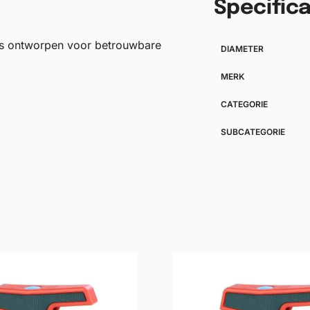
Specifica
s ontworpen voor betrouwbare
DIAMETER
MERK
CATEGORIE
SUBCATEGORIE